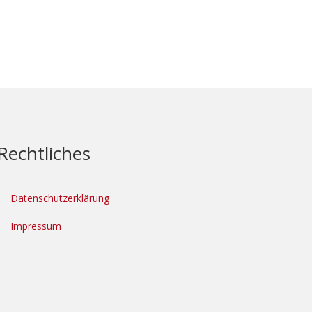
Rechtliches
Datenschutzerklärung
Impressum