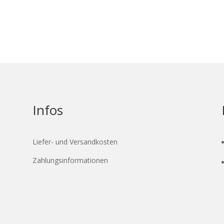
Infos
Liefer- und Versandkosten
Zahlungsinformationen