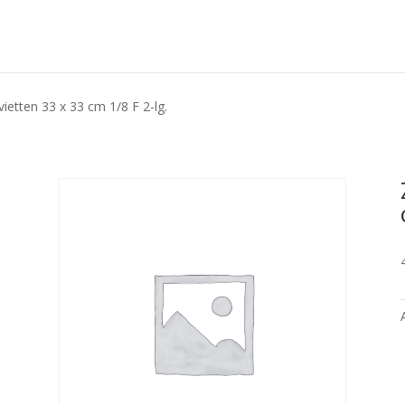
vietten 33 x 33 cm 1/8 F 2-lg.