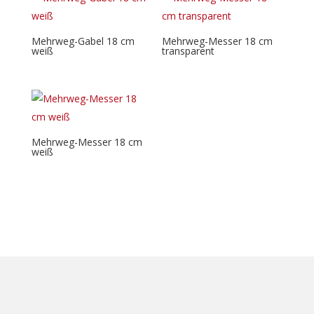
Mehrweg-Gabel 18 cm
Mehrweg-Messer 18 cm
weiß
transparent
Mehrweg-Messer 18 cm
weiß