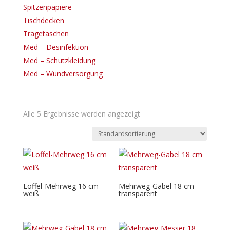
Spitzenpapiere
Tischdecken
Tragetaschen
Med – Desinfektion
Med – Schutzkleidung
Med – Wundversorgung
Alle 5 Ergebnisse werden angezeigt
Löffel-Mehrweg 16 cm
Mehrweg-Gabel 18 cm
weiß
transparent