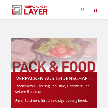
VERPACKEN AUS LEIDENSCHAFT.
Lebensmittel, Catering, Industrie, Handwerk und
weitere Bereiche.
Unser Sortiment hält die richtige Lösung bereit.