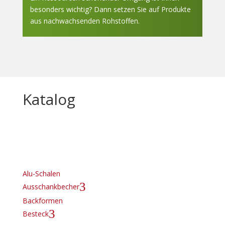
besonders wichtig? Dann setzen Sie auf Produkte
aus nachwachsenden Rohstoffen.
Katalog
Alu-Schalen
3
Ausschankbecher
Backformen
3
Besteck