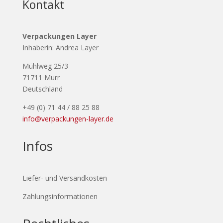
Kontakt
Verpackungen Layer
Inhaberin: Andrea Layer
Mühlweg 25/3
71711 Murr
Deutschland
+49 (0) 71 44 / 88 25 88
info@verpackungen-layer.de
Infos
Liefer- und Versandkosten
Zahlungsinformationen