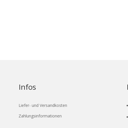
Infos
Liefer- und Versandkosten
Zahlungsinformationen