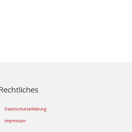
Rechtliches
Datenschutzerklärung
Impressum