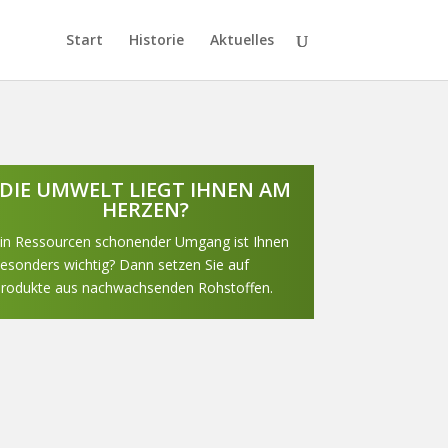
Start
Historie
Aktuelles
DIE UMWELT LIEGT IHNEN AM
HERZEN?
in Ressourcen schonender Umgang ist Ihnen
esonders wichtig? Dann setzen Sie auf
rodukte aus nachwachsenden Rohstoffen.