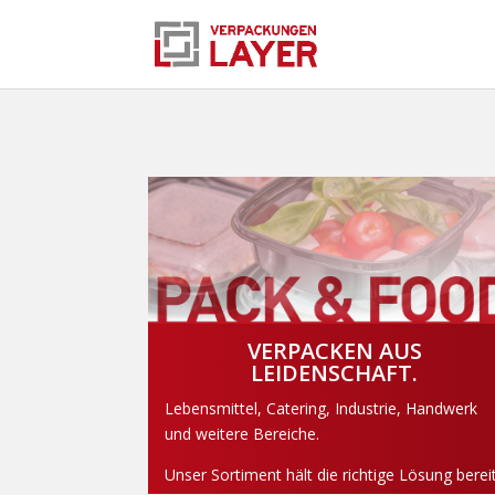
VERPACKEN AUS
LEIDENSCHAFT.
Lebensmittel, Catering, Industrie, Handwerk
und weitere Bereiche.
Unser Sortiment hält die richtige Lösung bereit