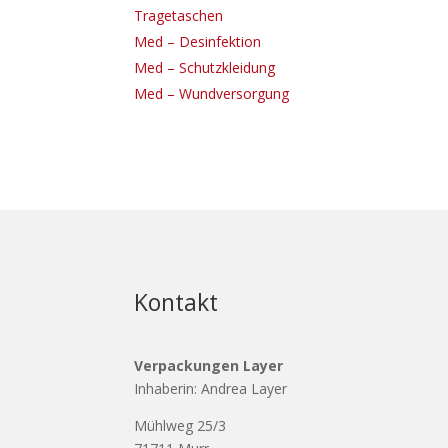
Tragetaschen
Med – Desinfektion
Med – Schutzkleidung
Med – Wundversorgung
Kontakt
Verpackungen Layer
Inhaberin: Andrea Layer
Mühlweg 25/3