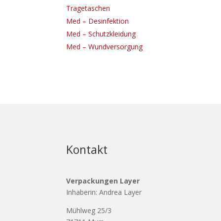
Tragetaschen
Med – Desinfektion
Med – Schutzkleidung
Med – Wundversorgung
Kontakt
Verpackungen Layer
Inhaberin: Andrea Layer
Mühlweg 25/3