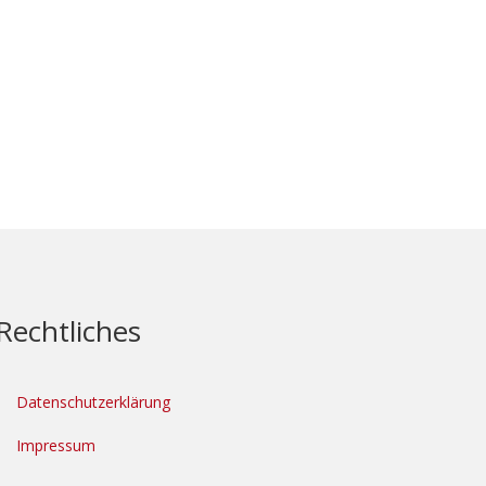
Rechtliches
Datenschutzerklärung
Impressum