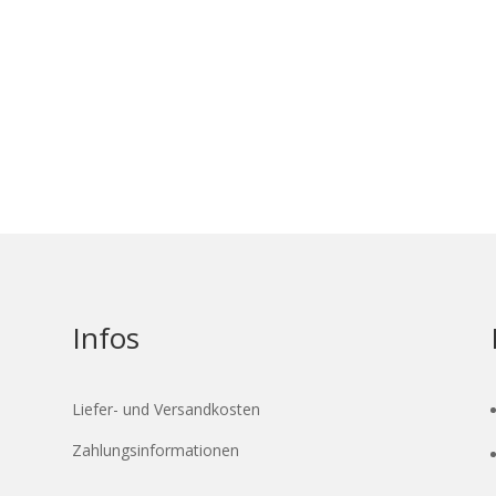
Infos
Liefer- und Versandkosten
Zahlungsinformationen