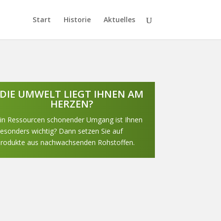
Start
Historie
Aktuelles
DIE UMWELT LIEGT IHNEN AM
HERZEN?
in Ressourcen schonender Umgang ist Ihnen
esonders wichtig? Dann setzen Sie auf
rodukte aus nachwachsenden Rohstoffen.