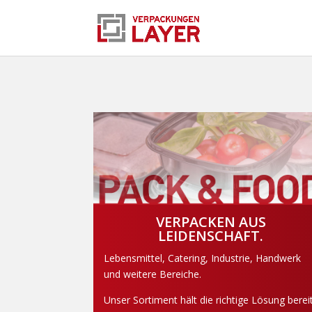
VERPACKEN AUS
LEIDENSCHAFT.
Lebensmittel, Catering, Industrie, Handwerk
und weitere Bereiche.
Unser Sortiment hält die richtige Lösung bereit