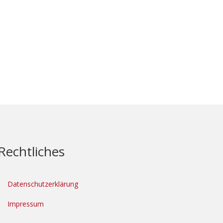
Rechtliches
Datenschutzerklärung
Impressum