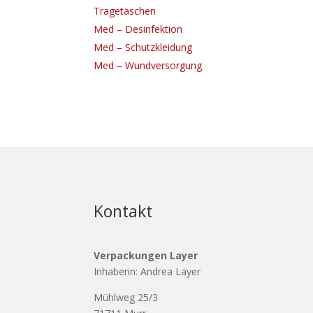
Tragetaschen
Med – Desinfektion
Med – Schutzkleidung
Med – Wundversorgung
Kontakt
Verpackungen Layer
Inhaberin: Andrea Layer
Mühlweg 25/3