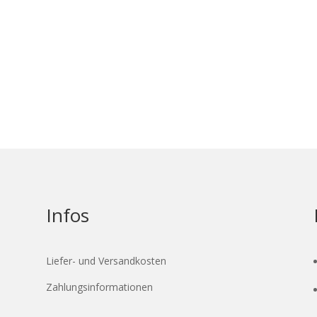
Infos
Liefer- und Versandkosten
Zahlungsinformationen