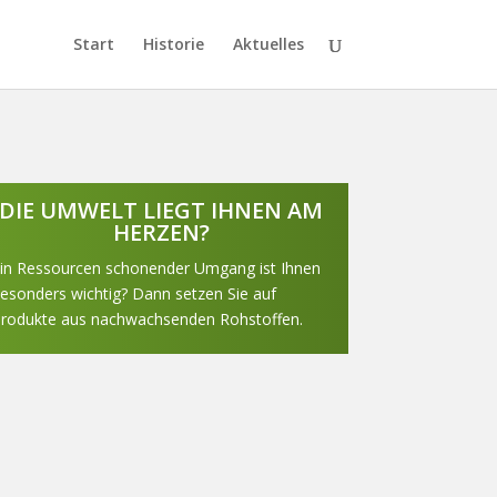
Start
Historie
Aktuelles
DIE UMWELT LIEGT IHNEN AM
HERZEN?
in Ressourcen schonender Umgang ist Ihnen
esonders wichtig? Dann setzen Sie auf
rodukte aus nachwachsenden Rohstoffen.