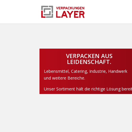
VERPACKEN AUS
LEIDENSCHAFT.
Lebensmittel, Catering, Industrie, Handwerk
und weitere Bereiche.
Unser Sortiment hält die richtige Lösung bereit