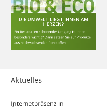
DIE UMWELT LIEGT IHNEN AM
HERZEN?
Ein Ressourcen schonender Umgang ist Ihnen
besonders wichtig? Dann setzen Sie auf Produkte
aus nachwachsenden Rohstoffen.
Aktuelles
Internetpräsenz in