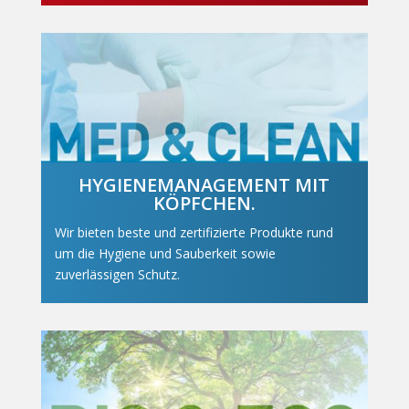
HYGIENEMANAGEMENT MIT
KÖPFCHEN.
Wir bieten beste und zertifizierte Produkte rund
um die Hygiene und Sauberkeit sowie
zuverlässigen Schutz.