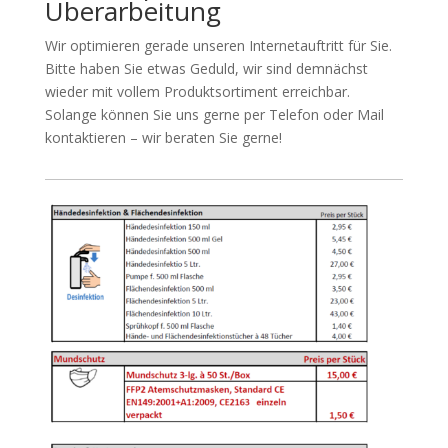
Überarbeitung
Wir optimieren gerade unseren Internetauftritt für Sie.
Bitte haben Sie etwas Geduld, wir sind demnächst
wieder mit vollem Produktsortiment erreichbar.
Solange können Sie uns gerne per Telefon oder Mail
kontaktieren – wir beraten Sie gerne!