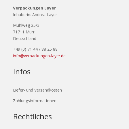
Verpackungen Layer
Inhaberin: Andrea Layer
Mühlweg 25/3
71711 Murr
Deutschland
+49 (0) 71 44 / 88 25 88
info@verpackungen-layer.de
Infos
Liefer- und Versandkosten
Zahlungsinformationen
Rechtliches