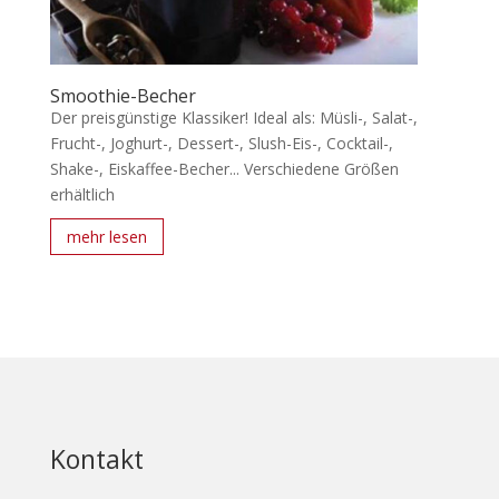
Smoothie-Becher
Der preisgünstige Klassiker! Ideal als: Müsli-, Salat-,
Frucht-, Joghurt-, Dessert-, Slush-Eis-, Cocktail-,
Shake-, Eiskaffee-Becher... Verschiedene Größen
erhältlich
mehr lesen
Kontakt