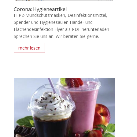
Corona: Hygieneartikel
FFP2-Mundschutzmasken, Desinfektionsmittel,
Spender und Hygienesäulen Hände- und
Flächendesinfektion Flyer als PDF herunterladen
Sprechen Sie uns an. Wir beraten Sie gerne.
mehr lesen