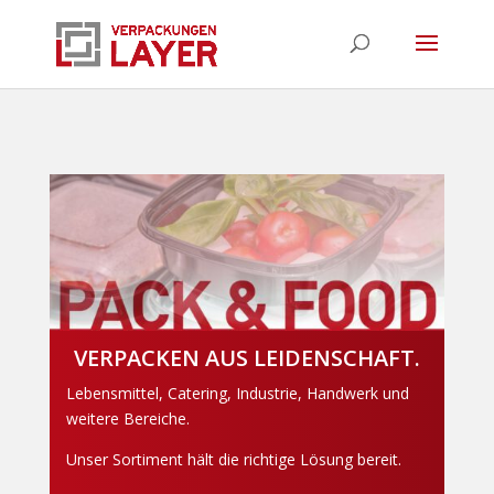
VERPACKEN AUS LEIDENSCHAFT.
Lebensmittel, Catering, Industrie, Handwerk und
weitere Bereiche.
Unser Sortiment hält die richtige Lösung bereit.