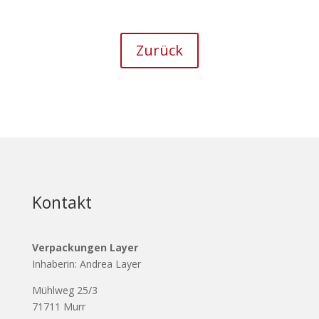
Zurück
Kontakt
Verpackungen Layer
Inhaberin: Andrea Layer
Mühlweg 25/3
71711 Murr