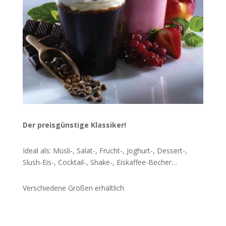
Der preisgünstige Klassiker!
Ideal als: Müsli-, Salat-, Frucht-, Joghurt-, Dessert-,
Slush-Eis-, Cocktail-, Shake-, Eiskaffee-Becher…
Verschiedene Größen erhältlich