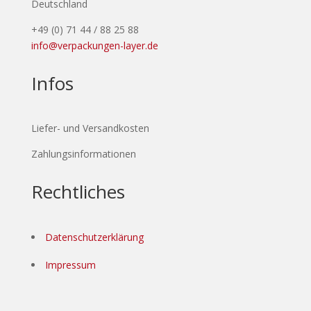
Deutschland
+49 (0) 71 44 / 88 25 88
info@verpackungen-layer.de
Infos
Liefer- und Versandkosten
Zahlungsinformationen
Rechtliches
Datenschutzerklärung
Impressum