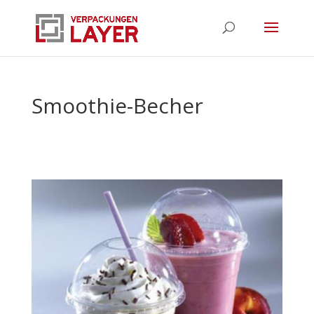
Smoothie-Becher