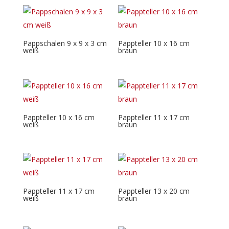
Pappschalen 9 x 9 x 3 cm
Pappteller 10 x 16 cm
weiß
braun
Pappteller 10 x 16 cm
Pappteller 11 x 17 cm
weiß
braun
Pappteller 11 x 17 cm
Pappteller 13 x 20 cm
weiß
braun