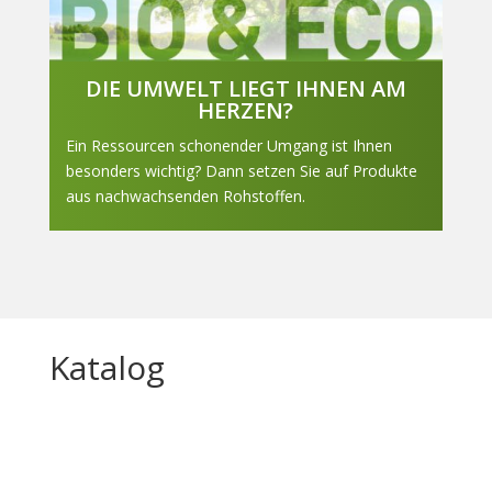
DIE UMWELT LIEGT IHNEN AM
HERZEN?
Ein Ressourcen schonender Umgang ist Ihnen
besonders wichtig? Dann setzen Sie auf Produkte
aus nachwachsenden Rohstoffen.
Katalog