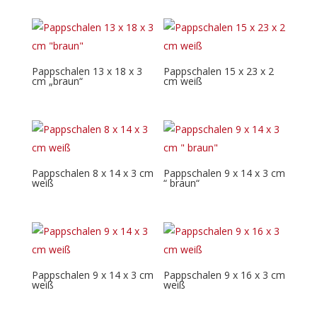
Pappschalen 13 x 18 x 3
Pappschalen 15 x 23 x 2
cm „braun“
cm weiß
Pappschalen 8 x 14 x 3 cm
Pappschalen 9 x 14 x 3 cm
weiß
“ braun“
Pappschalen 9 x 14 x 3 cm
Pappschalen 9 x 16 x 3 cm
weiß
weiß