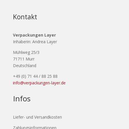
Kontakt
Verpackungen Layer
Inhaberin: Andrea Layer
Mühlweg 25/3
71711 Murr
Deutschland
+49 (0) 71 44 / 88 25 88
info@verpackungen-layer.de
Infos
Liefer- und Versandkosten
Zahlungsinformationen