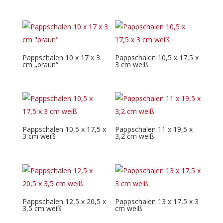
Pappschalen 10 x 17 x 3
Pappschalen 10,5 x 17,5 x
cm „braun“
3 cm weiß
Pappschalen 10,5 x 17,5 x
Pappschalen 11 x 19,5 x
3 cm weiß
3,2 cm weiß
Pappschalen 12,5 x 20,5 x
Pappschalen 13 x 17,5 x 3
3,5 cm weiß
cm weiß