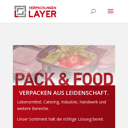
VERPACKEN AUS LEIDENSCHAFT.
Lebensmittel, Catering, Industrie, Handwerk und
weitere Bereiche.
Unser Sortiment hält die richtige Lösung bereit.