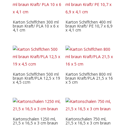
Karton Schiffchen 300 ml
Karton Schiffchen 400 ml
braun Kraft/ PLA 10 x 6 x
braun Kraft/ PE 10,7 x 6,9
4,1 cm
x 4,1 cm
Karton Schiffchen 500 ml
Karton Schiffchen 800 ml
braun Kraft/PLA 12,5 x 19
braun Kraft/PLA 21,5 x 16
x 4,5 ccm
x 5 cm
Kartonschalen 1250 ml,
Kartonschalen 750 ml,
21,5 x 16,5 x 3 cm braun
21,5 x 16,5 x 3 cm braun