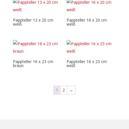
Pappteller 13 x 20 cm
Pappteller 16 x 20 cm
weiß
weiß
Pappteller 16 x 23 cm
Pappteller 16 x 23 cm
braun
weiß
1
2
→