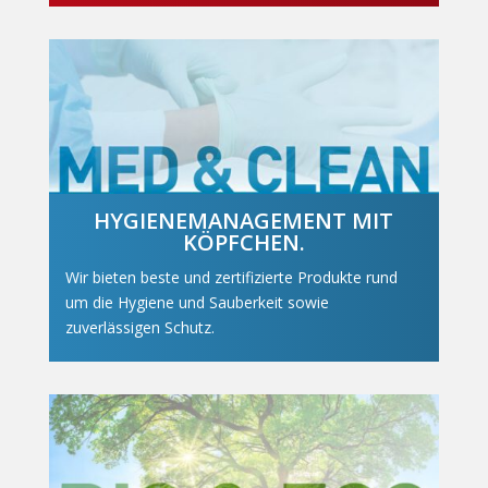
HYGIENEMANAGEMENT MIT
KÖPFCHEN.
Wir bieten beste und zertifizierte Produkte rund
um die Hygiene und Sauberkeit sowie
zuverlässigen Schutz.