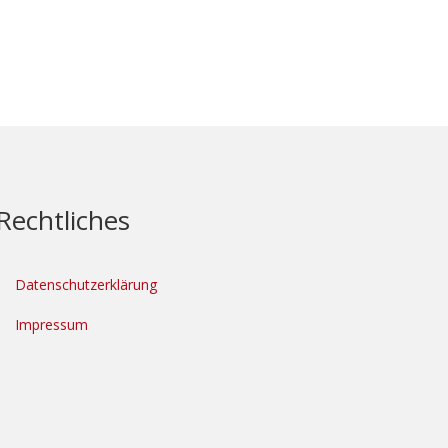
Rechtliches
Datenschutzerklärung
Impressum