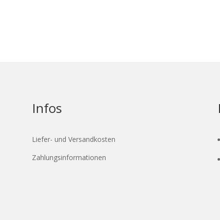
Infos
Liefer- und Versandkosten
Zahlungsinformationen