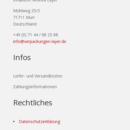
Mühlweg 25/3
71711 Murr
Deutschland
+49 (0) 71 44 / 88 25 88
info@verpackungen-layer.de
Infos
Liefer- und Versandkosten
Zahlungsinformationen
Rechtliches
Datenschutzerklärung