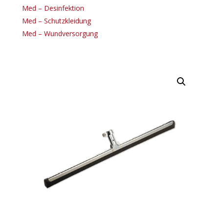
Med – Desinfektion
Med – Schutzkleidung
Med – Wundversorgung