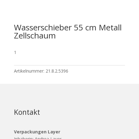
Wasserschieber 55 cm Metall
Zellschaum
1
Artikelnummer:
21.8.2.5396
Kontakt
Verpackungen Layer
Inhaberin: Andrea Layer