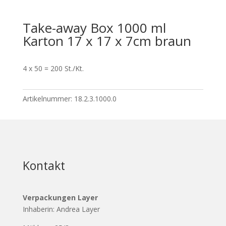
Take-away Box 1000 ml
Karton 17 x 17 x 7cm braun
4 x 50 = 200 St./Kt.
Artikelnummer:
18.2.3.1000.0
Kontakt
Verpackungen Layer
Inhaberin: Andrea Layer