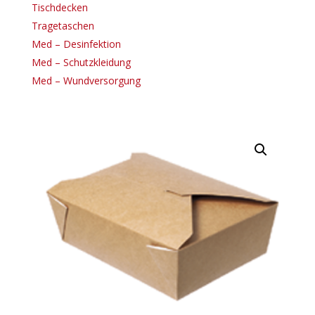
Tischdecken
Tragetaschen
Med – Desinfektion
Med – Schutzkleidung
Med – Wundversorgung