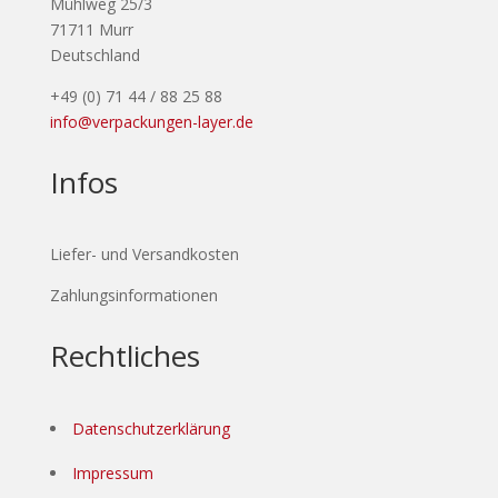
Mühlweg 25/3
71711 Murr
Deutschland
+49 (0) 71 44 / 88 25 88
info@verpackungen-layer.de
Infos
Liefer- und Versandkosten
Zahlungsinformationen
Rechtliches
Datenschutzerklärung
Impressum