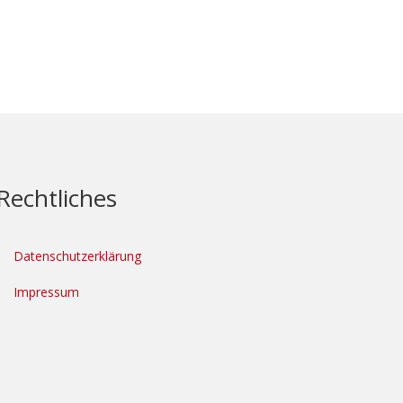
Rechtliches
Datenschutzerklärung
Impressum