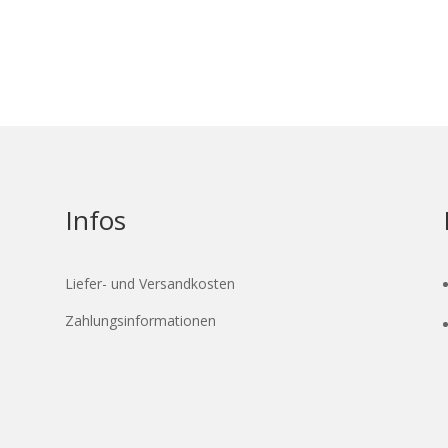
Infos
Liefer- und Versandkosten
Zahlungsinformationen