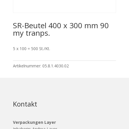
SR-Beutel 400 x 300 mm 90
my tranps.
5 x 100 = 500 St./Kt.
Artikelnummer:
05.8.1.4030.02
Kontakt
Verpackungen Layer
Inhaberin: Andrea Layer