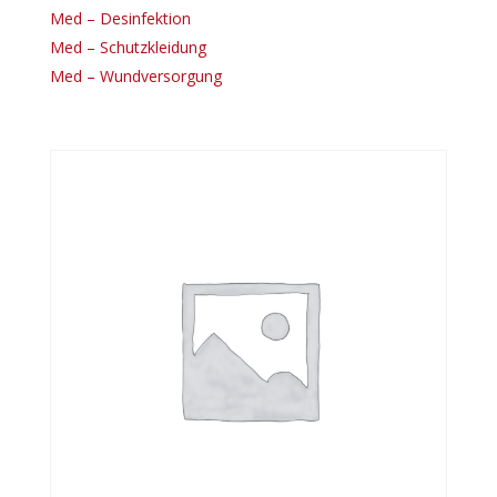
Med – Desinfektion
Med – Schutzkleidung
Med – Wundversorgung