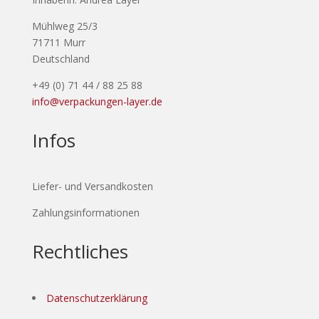
Mühlweg 25/3
71711 Murr
Deutschland
+49 (0) 71 44 / 88 25 88
info@verpackungen-layer.de
Infos
Liefer- und Versandkosten
Zahlungsinformationen
Rechtliches
Datenschutzerklärung