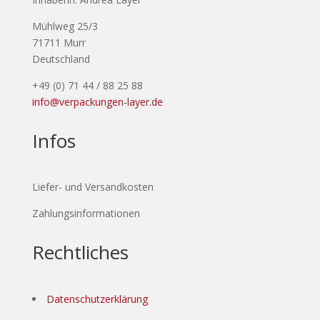
Mühlweg 25/3
71711 Murr
Deutschland
+49 (0) 71 44 / 88 25 88
info@verpackungen-layer.de
Infos
Liefer- und Versandkosten
Zahlungsinformationen
Rechtliches
Datenschutzerklärung