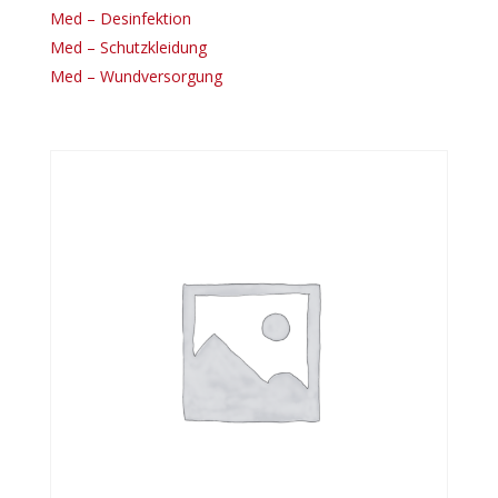
Med – Desinfektion
Med – Schutzkleidung
Med – Wundversorgung