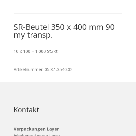
SR-Beutel 350 x 400 mm 90
my transp.
10 x 100 = 1.000 St./Kt.
Artikelnummer:
05.8.1.3540.02
Kontakt
Verpackungen Layer
Inhaberin: Andrea Layer