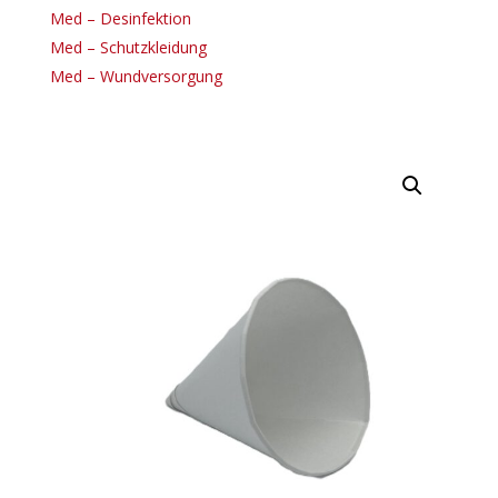
Med – Desinfektion
Med – Schutzkleidung
Med – Wundversorgung