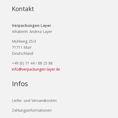
Kontakt
Verpackungen Layer
Inhaberin: Andrea Layer
Mühlweg 25/3
71711 Murr
Deutschland
+49 (0) 71 44 / 88 25 88
info@verpackungen-layer.de
Infos
Liefer- und Versandkosten
Zahlungsinformationen