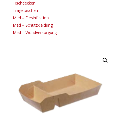
Tischdecken
Tragetaschen
Med – Desinfektion
Med – Schutzkleidung
Med – Wundversorgung