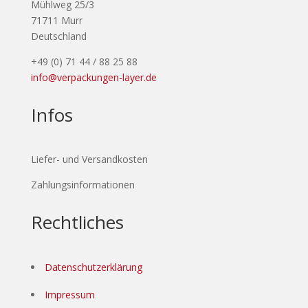
Mühlweg 25/3
71711 Murr
Deutschland
+49 (0) 71 44 / 88 25 88
info@verpackungen-layer.de
Infos
Liefer- und Versandkosten
Zahlungsinformationen
Rechtliches
Datenschutzerklärung
Impressum