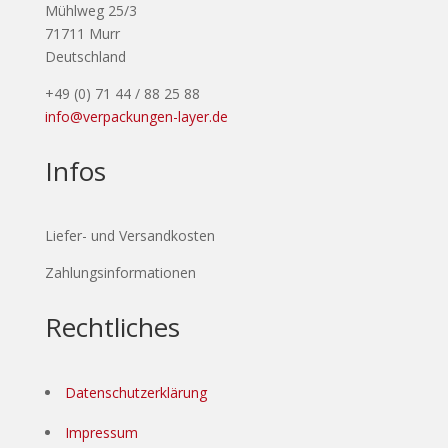
Mühlweg 25/3
71711 Murr
Deutschland
+49 (0) 71 44 / 88 25 88
info@verpackungen-layer.de
Infos
Liefer- und Versandkosten
Zahlungsinformationen
Rechtliches
Datenschutzerklärung
Impressum