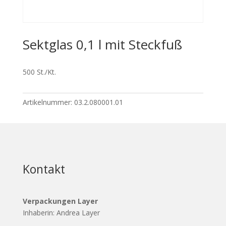
Sektglas 0,1 l mit Steckfuß
500 St./Kt.
Artikelnummer:
03.2.080001.01
Kontakt
Verpackungen Layer
Inhaberin: Andrea Layer