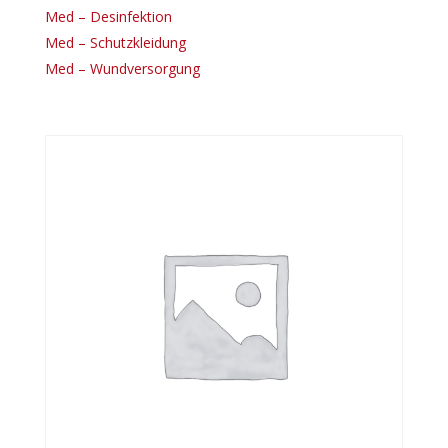
Med – Desinfektion
Med – Schutzkleidung
Med – Wundversorgung