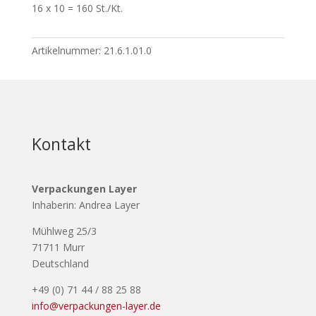
16 x 10 = 160 St./Kt.
Artikelnummer:
21.6.1.01.0
Kontakt
Verpackungen Layer
Inhaberin: Andrea Layer
Mühlweg 25/3
71711 Murr
Deutschland
+49 (0) 71 44 / 88 25 88
info@verpackungen-layer.de