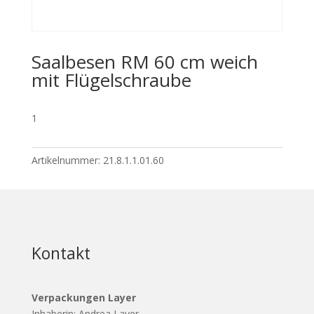
Saalbesen RM 60 cm weich
mit Flügelschraube
1
Artikelnummer:
21.8.1.1.01.60
Kontakt
Verpackungen Layer
Inhaberin: Andrea Layer