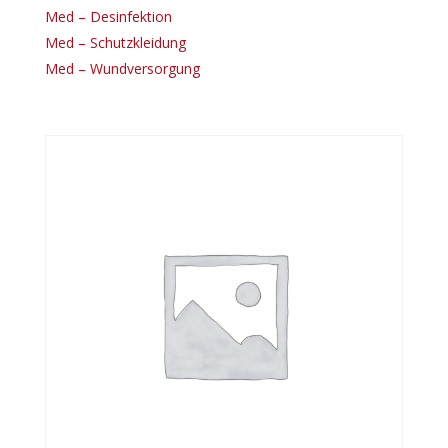
Med – Desinfektion
Med – Schutzkleidung
Med – Wundversorgung