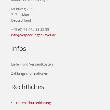
Mühlweg 25/3
71711 Murr
Deutschland
+49 (0) 71 44 / 88 25 88
info@verpackungen-layer.de
Infos
Liefer- und Versandkosten
Zahlungsinformationen
Rechtliches
Datenschutzerklärung