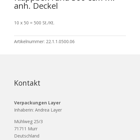
anh. Deckel
10 x 50 = 500 St./Kt.
Artikelnummer:
22.1.1.0500.06
Kontakt
Verpackungen Layer
Inhaberin: Andrea Layer
Mühlweg 25/3
71711 Murr
Deutschland