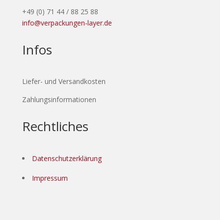
+49 (0) 71 44 / 88 25 88
info@verpackungen-layer.de
Infos
Liefer- und Versandkosten
Zahlungsinformationen
Rechtliches
Datenschutzerklärung
Impressum