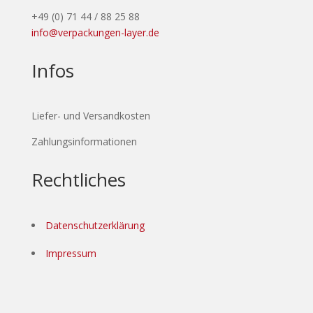
+49 (0) 71 44 / 88 25 88
info@verpackungen-layer.de
Infos
Liefer- und Versandkosten
Zahlungsinformationen
Rechtliches
Datenschutzerklärung
Impressum