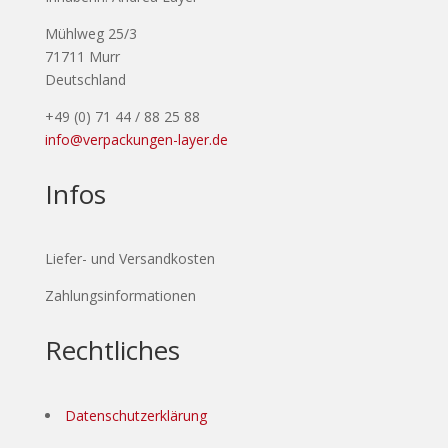
Mühlweg 25/3
71711 Murr
Deutschland
+49 (0) 71 44 / 88 25 88
info@verpackungen-layer.de
Infos
Liefer- und Versandkosten
Zahlungsinformationen
Rechtliches
Datenschutzerklärung