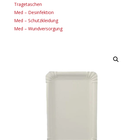
Tragetaschen
Med – Desinfektion
Med – Schutzkleidung
Med – Wundversorgung