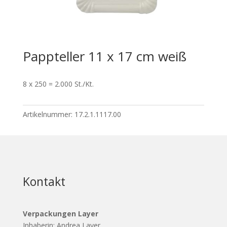
Pappteller 11 x 17 cm weiß
8 x 250 = 2.000 St./Kt.
Artikelnummer:
17.2.1.1117.00
Kontakt
Verpackungen Layer
Inhaberin: Andrea Layer