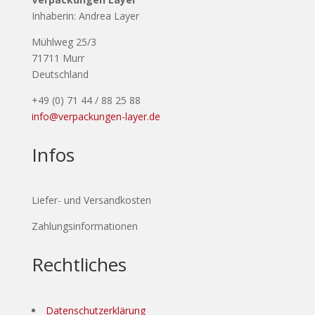
Inhaberin: Andrea Layer
Mühlweg 25/3
71711 Murr
Deutschland
+49 (0) 71 44 / 88 25 88
info@verpackungen-layer.de
Infos
Liefer- und Versandkosten
Zahlungsinformationen
Rechtliches
Datenschutzerklärung