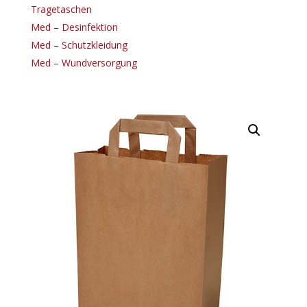
Tragetaschen
Med – Desinfektion
Med – Schutzkleidung
Med – Wundversorgung