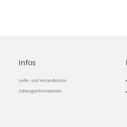
Infos
Liefer- und Versandkosten
Zahlungsinformationen