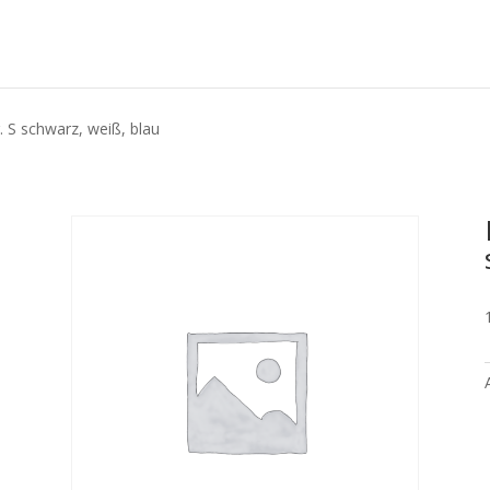
. S schwarz, weiß, blau