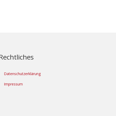
Rechtliches
Datenschutzerklärung
Impressum