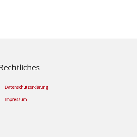
Rechtliches
Datenschutzerklärung
Impressum