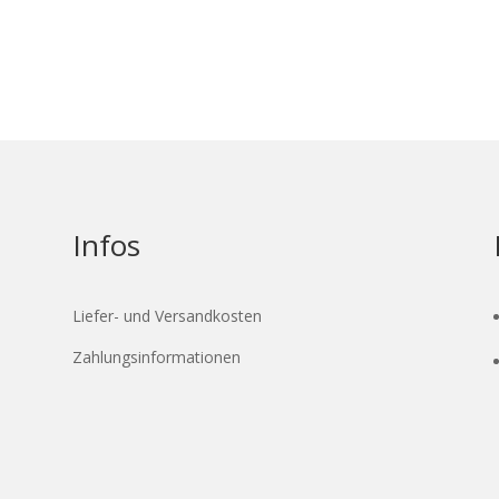
Infos
Liefer- und Versandkosten
Zahlungsinformationen