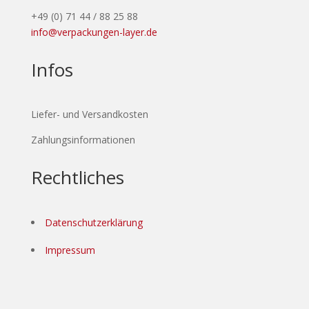
+49 (0) 71 44 / 88 25 88
info@verpackungen-layer.de
Infos
Liefer- und Versandkosten
Zahlungsinformationen
Rechtliches
Datenschutzerklärung
Impressum