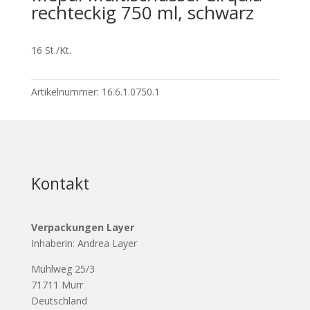
rechteckig 750 ml, schwarz
16 St./Kt.
Artikelnummer:
16.6.1.0750.1
Kontakt
Verpackungen Layer
Inhaberin: Andrea Layer
Mühlweg 25/3
71711 Murr
Deutschland