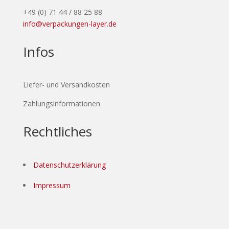
+49 (0) 71 44 / 88 25 88
info@verpackungen-layer.de
Infos
Liefer- und Versandkosten
Zahlungsinformationen
Rechtliches
Datenschutzerklärung
Impressum