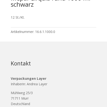
schwarz
12 St./Kt.
Artikelnummer:
16.6.1.1000.0
Kontakt
Verpackungen Layer
Inhaberin: Andrea Layer
Mühlweg 25/3
71711 Murr
Deutschland