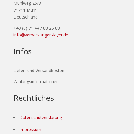
Mühlweg 25/3
71711 Murr
Deutschland
+49 (0) 71 44 / 88 25 88
info@verpackungen-layer.de
Infos
Liefer- und Versandkosten
Zahlungsinformationen
Rechtliches
Datenschutzerklärung
Impressum