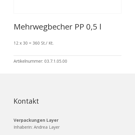
Mehrwegbecher PP 0,5 l
12 x 30 = 360 St./ Kt.
Artikelnummer:
03.7.1.05.00
Kontakt
Verpackungen Layer
Inhaberin: Andrea Layer