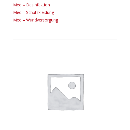
Med – Desinfektion
Med – Schutzkleidung
Med – Wundversorgung