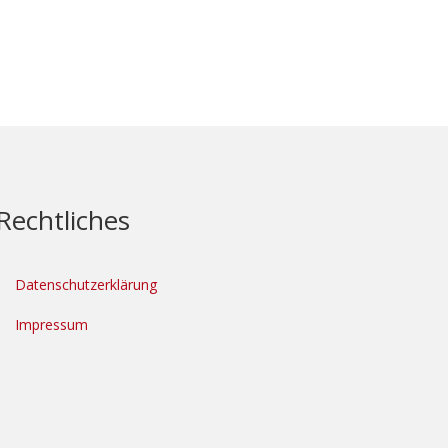
Rechtliches
Datenschutzerklärung
Impressum