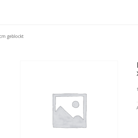
 cm geblockt