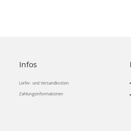
Infos
Liefer- und Versandkosten
Zahlungsinformationen