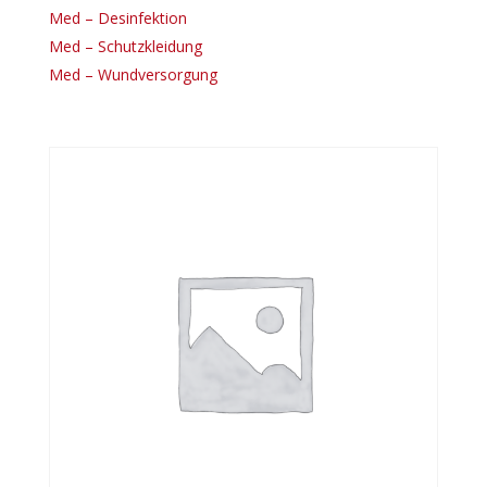
Med – Desinfektion
Med – Schutzkleidung
Med – Wundversorgung