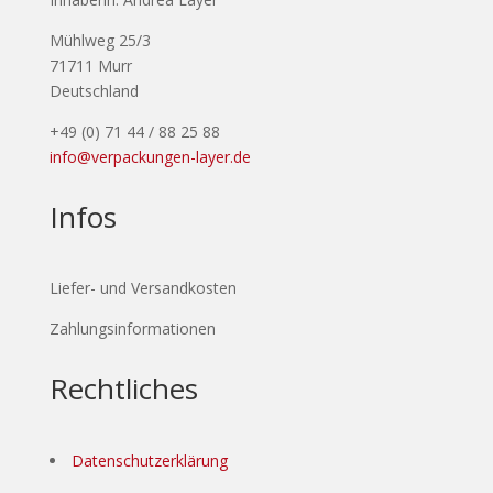
Mühlweg 25/3
71711 Murr
Deutschland
+49 (0) 71 44 / 88 25 88
info@verpackungen-layer.de
Infos
Liefer- und Versandkosten
Zahlungsinformationen
Rechtliches
Datenschutzerklärung