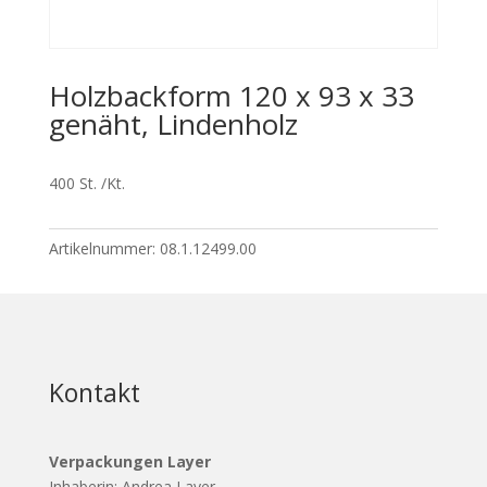
Holzbackform 120 x 93 x 33
genäht, Lindenholz
400 St. /Kt.
Artikelnummer:
08.1.12499.00
Kontakt
Verpackungen Layer
Inhaberin: Andrea Layer