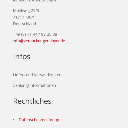
Mühlweg 25/3
71711 Murr
Deutschland
+49 (0) 71 44 / 88 25 88
info@verpackungen-layer.de
Infos
Liefer- und Versandkosten
Zahlungsinformationen
Rechtliches
Datenschutzerklärung