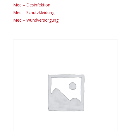
Med – Desinfektion
Med – Schutzkleidung
Med – Wundversorgung