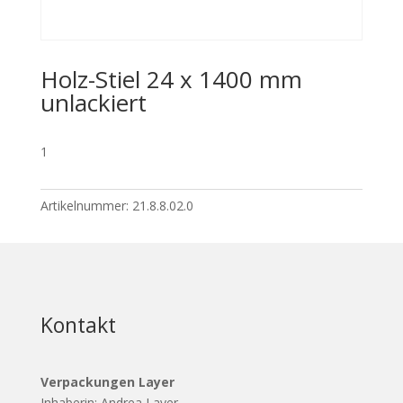
Holz-Stiel 24 x 1400 mm
unlackiert
1
Artikelnummer:
21.8.8.02.0
Kontakt
Verpackungen Layer
Inhaberin: Andrea Layer