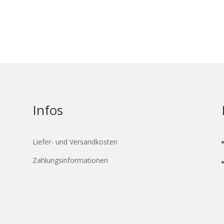
Infos
Liefer- und Versandkosten
Zahlungsinformationen