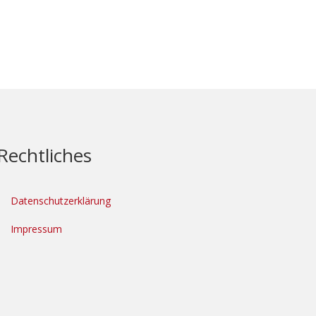
Rechtliches
Datenschutzerklärung
Impressum