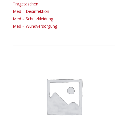
Tragetaschen
Med – Desinfektion
Med – Schutzkleidung
Med – Wundversorgung