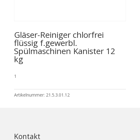
Gläser-Reiniger chlorfrei
flüssig f.gewerbl.
Spülmaschinen Kanister 12
kg
1
Artikelnummer:
21.5.3.01.12
Kontakt