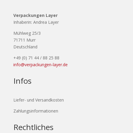
Verpackungen Layer
Inhaberin: Andrea Layer
Mühlweg 25/3
71711 Murr
Deutschland
+49 (0) 71 44 / 88 25 88
info@verpackungen-layer.de
Infos
Liefer- und Versandkosten
Zahlungsinformationen
Rechtliches