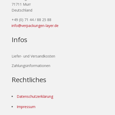
71711 Murr
Deutschland
+49 (0) 71 44 / 88 25 88
info@verpackungen-layer.de
Infos
Liefer- und Versandkosten
Zahlungsinformationen
Rechtliches
Datenschutzerklärung
Impressum