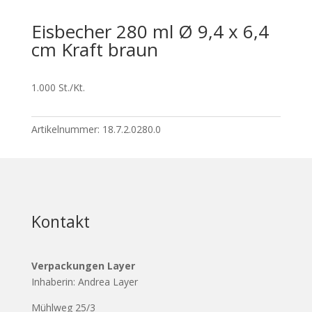
Eisbecher 280 ml Ø 9,4 x 6,4
cm Kraft braun
1.000 St./Kt.
Artikelnummer:
18.7.2.0280.0
Kontakt
Verpackungen Layer
Inhaberin: Andrea Layer
Mühlweg 25/3