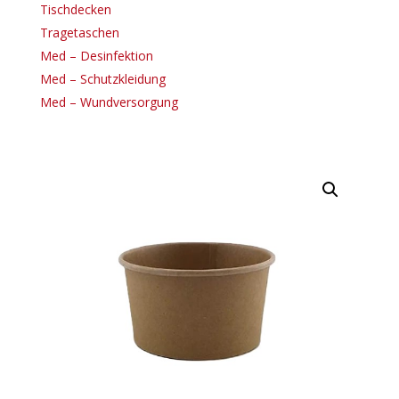
Tischdecken
Tragetaschen
Med – Desinfektion
Med – Schutzkleidung
Med – Wundversorgung