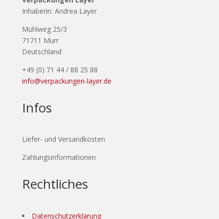
Inhaberin: Andrea Layer
Mühlweg 25/3
71711 Murr
Deutschland
+49 (0) 71 44 / 88 25 88
info@verpackungen-layer.de
Infos
Liefer- und Versandkosten
Zahlungsinformationen
Rechtliches
Datenschutzerklärung