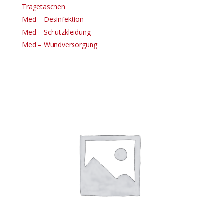
Tragetaschen
Med – Desinfektion
Med – Schutzkleidung
Med – Wundversorgung