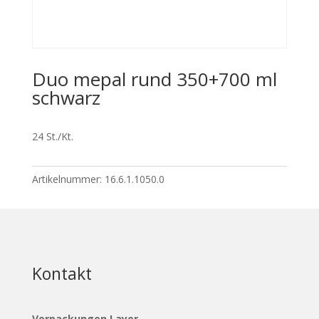
Duo mepal rund 350+700 ml
schwarz
24 St./Kt.
Artikelnummer:
16.6.1.1050.0
Kontakt
Verpackungen Layer