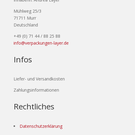
Mühlweg 25/3
71711 Murr
Deutschland
+49 (0) 71 44 / 88 25 88
info@verpackungen-layer.de
Infos
Liefer- und Versandkosten
Zahlungsinformationen
Rechtliches
Datenschutzerklärung