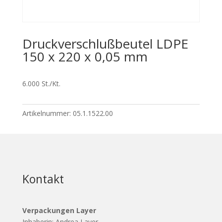
Druckverschlußbeutel LDPE
150 x 220 x 0,05 mm
6.000 St./Kt.
Artikelnummer:
05.1.1522.00
Kontakt
Verpackungen Layer
Inhaberin: Andrea Layer