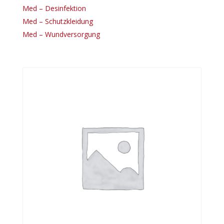
Med – Desinfektion
Med – Schutzkleidung
Med – Wundversorgung