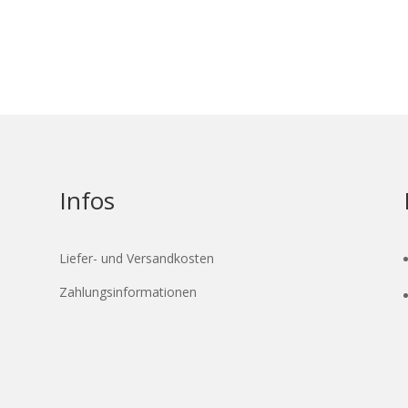
Infos
Liefer- und Versandkosten
Zahlungsinformationen