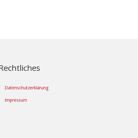
Rechtliches
Datenschutzerklärung
Impressum