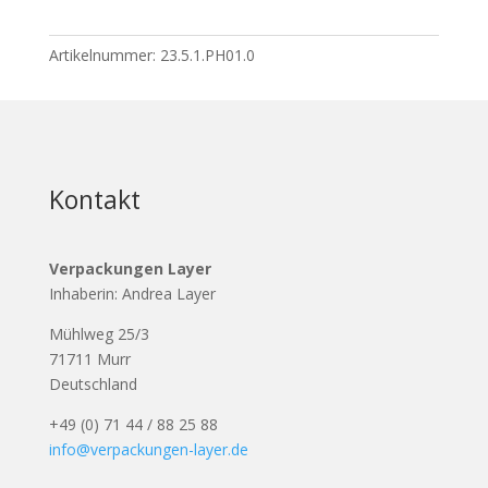
Artikelnummer:
23.5.1.PH01.0
Kontakt
Verpackungen Layer
Inhaberin: Andrea Layer
Mühlweg 25/3
71711 Murr
Deutschland
+49 (0) 71 44 / 88 25 88
info@verpackungen-layer.de