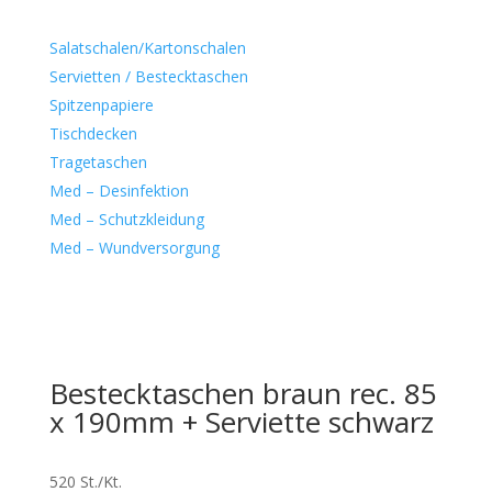
Salatschalen/Kartonschalen
Servietten / Bestecktaschen
Spitzenpapiere
Tischdecken
Tragetaschen
Med – Desinfektion
Med – Schutzkleidung
Med – Wundversorgung
Bestecktaschen braun rec. 85
x 190mm + Serviette schwarz
520 St./Kt.