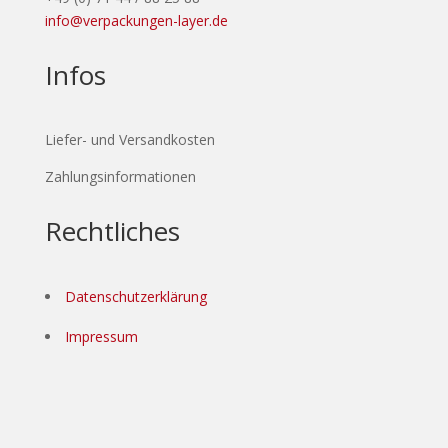
info@verpackungen-layer.de
Infos
Liefer- und Versandkosten
Zahlungsinformationen
Rechtliches
Datenschutzerklärung
Impressum