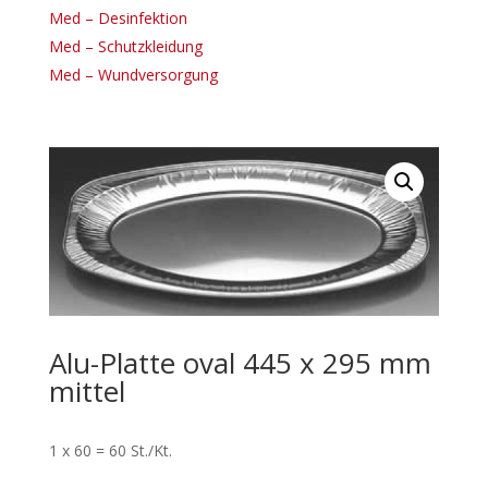
Med – Desinfektion
Med – Schutzkleidung
Med – Wundversorgung
Alu-Platte oval 445 x 295 mm
mittel
1 x 60 = 60 St./Kt.