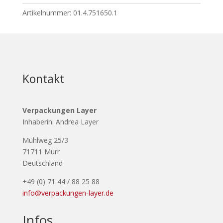
Artikelnummer:
01.4.751650.1
Kontakt
Verpackungen Layer
Inhaberin: Andrea Layer
Mühlweg 25/3
71711 Murr
Deutschland
+49 (0) 71 44 / 88 25 88
info@verpackungen-layer.de
Infos