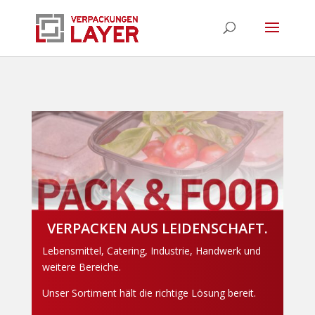
VERPACKEN AUS LEIDENSCHAFT.
Lebensmittel, Catering, Industrie, Handwerk und
weitere Bereiche.
Unser Sortiment hält die richtige Lösung bereit.