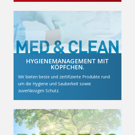
HYGIENEMANAGEMENT MIT
KÖPFCHEN.
Wir bieten beste und zertifizierte Produkte rund
um die Hygiene und Sauberkeit sowie
zuverlässigen Schutz.