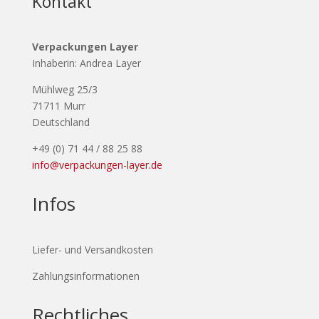
Kontakt
Verpackungen Layer
Inhaberin: Andrea Layer
Mühlweg 25/3
71711 Murr
Deutschland
+49 (0) 71 44 / 88 25 88
info@verpackungen-layer.de
Infos
Liefer- und Versandkosten
Zahlungsinformationen
Rechtliches