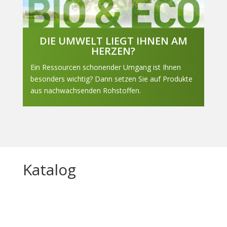
DIE UMWELT LIEGT IHNEN AM
HERZEN?
Ein Ressourcen schonender Umgang ist Ihnen
besonders wichtig? Dann setzen Sie auf Produkte
aus nachwachsenden Rohstoffen.
Katalog