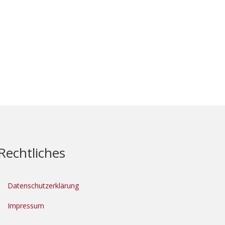
Rechtliches
Datenschutzerklärung
Impressum