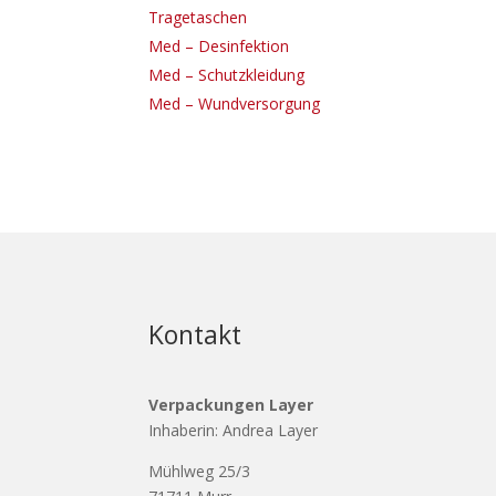
Tragetaschen
Med – Desinfektion
Med – Schutzkleidung
Med – Wundversorgung
Kontakt
Verpackungen Layer
Inhaberin: Andrea Layer
Mühlweg 25/3