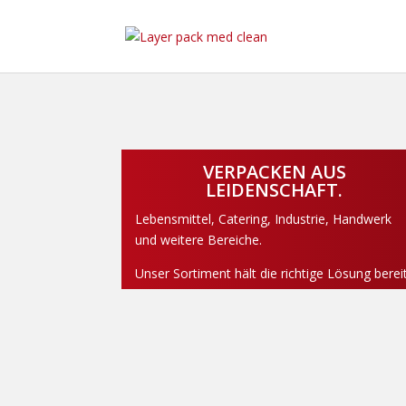
VERPACKEN AUS
LEIDENSCHAFT.
Lebensmittel, Catering, Industrie, Handwerk
und weitere Bereiche.
Unser Sortiment hält die richtige Lösung bereit