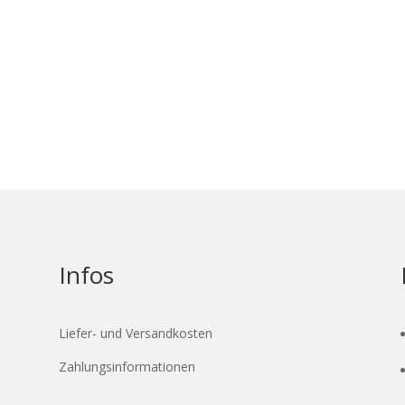
Infos
Liefer- und Versandkosten
Zahlungsinformationen