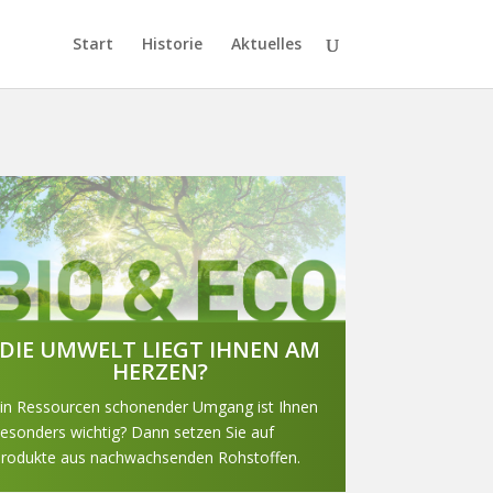
Start
Historie
Aktuelles
DIE UMWELT LIEGT IHNEN AM
HERZEN?
in Ressourcen schonender Umgang ist Ihnen
esonders wichtig? Dann setzen Sie auf
rodukte aus nachwachsenden Rohstoffen.