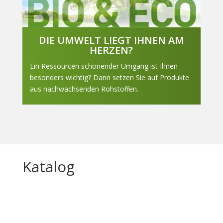
DIE UMWELT LIEGT IHNEN AM
HERZEN?
Ein Ressourcen schonender Umgang ist Ihnen
besonders wichtig? Dann setzen Sie auf Produkte
aus nachwachsenden Rohstoffen.
Katalog