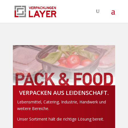
VERPACKEN AUS LEIDENSCHAFT.
Lebensmittel, Catering, Industrie, Handwerk und
weitere Bereiche.
Unser Sortiment hält die richtige Lösung bereit.