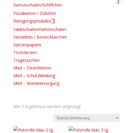
3
Kartonschalen/Schiffchen
Pizzakarton / Zubehör
3
Reinigungsprodukte
Salatschalen/Kartonschalen
Servietten / Bestecktaschen
Spitzenpapiere
Tischdecken
Tragetaschen
Med – Desinfektion
Med – Schutzkleidung
Med – Wundversorgung
Alle 3 Ergebnisse werden angezeigt