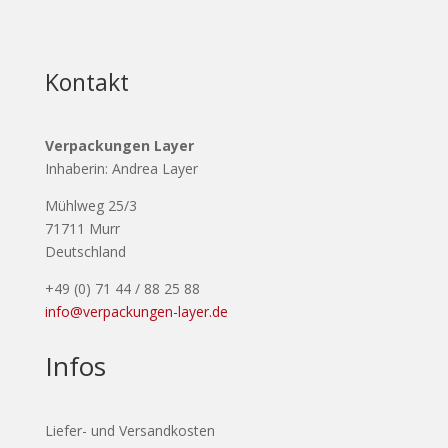
Kontakt
Verpackungen Layer
Inhaberin: Andrea Layer
Mühlweg 25/3
71711 Murr
Deutschland
+49 (0) 71 44 / 88 25 88
info@verpackungen-layer.de
Infos
Liefer- und Versandkosten