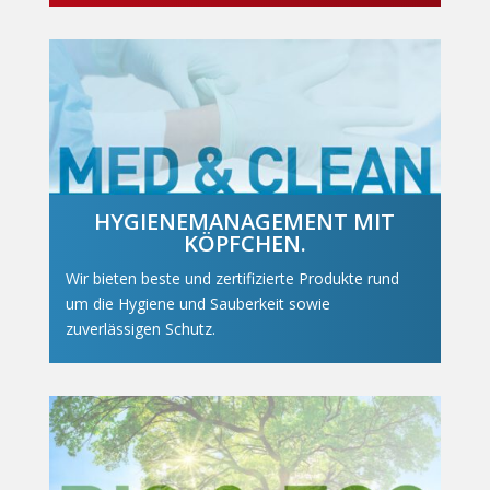
HYGIENEMANAGEMENT MIT
KÖPFCHEN.
Wir bieten beste und zertifizierte Produkte rund
um die Hygiene und Sauberkeit sowie
zuverlässigen Schutz.