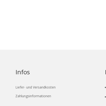
Infos
Liefer- und Versandkosten
Zahlungsinformationen