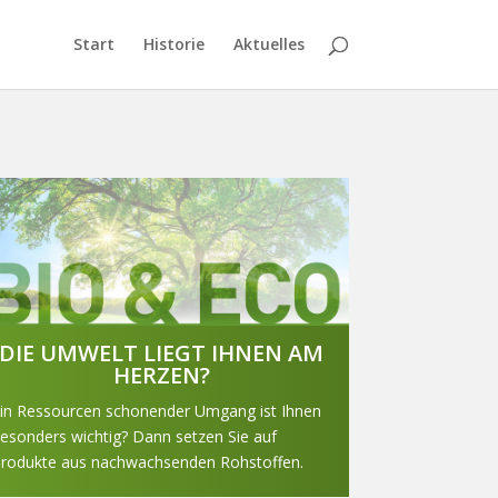
Start
Historie
Aktuelles
DIE UMWELT LIEGT IHNEN AM
HERZEN?
in Ressourcen schonender Umgang ist Ihnen
esonders wichtig? Dann setzen Sie auf
rodukte aus nachwachsenden Rohstoffen.