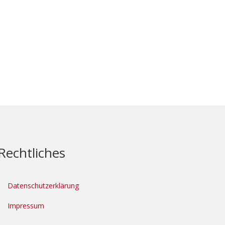
Rechtliches
Datenschutzerklärung
Impressum