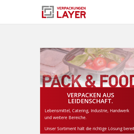
VERPACKEN AUS
LEIDENSCHAFT.
Lebensmittel, Catering, Industrie, Handwerk
und weitere Bereiche.
Unser Sortiment hält die richtige Lösung bereit