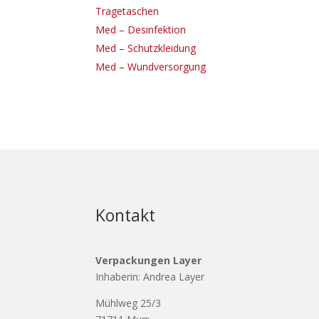
Tragetaschen
Med – Desinfektion
Med – Schutzkleidung
Med – Wundversorgung
Kontakt
Verpackungen Layer
Inhaberin: Andrea Layer
Mühlweg 25/3