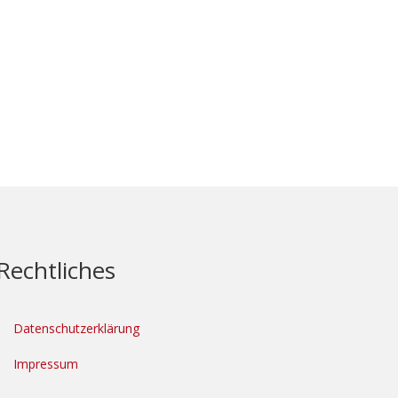
Rechtliches
Datenschutzerklärung
Impressum