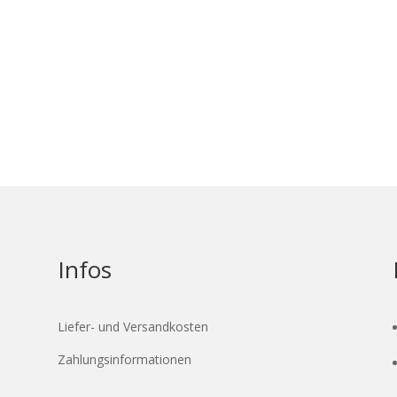
Infos
Liefer- und Versandkosten
Zahlungsinformationen