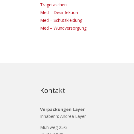
Tragetaschen
Med – Desinfektion
Med – Schutzkleidung
Med – Wundversorgung
Kontakt
Verpackungen Layer
Inhaberin: Andrea Layer
Mühlweg 25/3