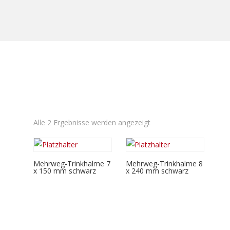
Alle 2 Ergebnisse werden angezeigt
Mehrweg-Trinkhalme 7
Mehrweg-Trinkhalme 8
x 150 mm schwarz
x 240 mm schwarz