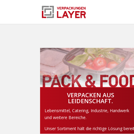
VERPACKEN AUS
LEIDENSCHAFT.
Lebensmittel, Catering, Industrie, Handwerk
und weitere Bereiche.
Unser Sortiment hält die richtige Lösung bereit