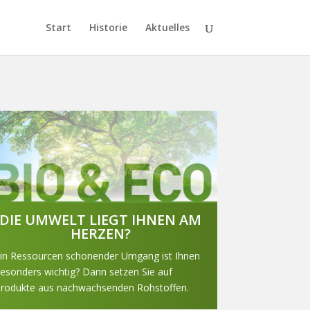
Start
Historie
Aktuelles
DIE UMWELT LIEGT IHNEN AM
HERZEN?
in Ressourcen schonender Umgang ist Ihnen
esonders wichtig? Dann setzen Sie auf
rodukte aus nachwachsenden Rohstoffen.