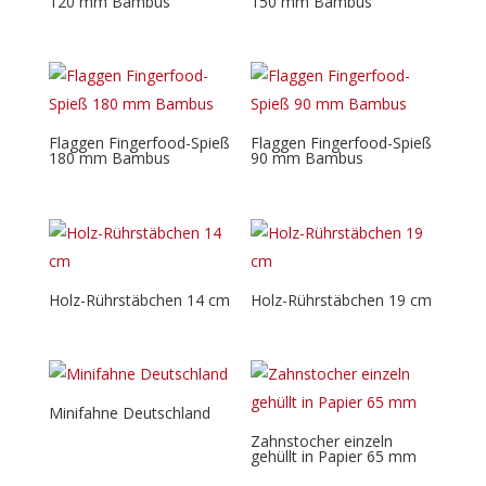
120 mm Bambus
150 mm Bambus
Flaggen Fingerfood-Spieß
Flaggen Fingerfood-Spieß
180 mm Bambus
90 mm Bambus
Holz-Rührstäbchen 14 cm
Holz-Rührstäbchen 19 cm
Minifahne Deutschland
Zahnstocher einzeln
gehüllt in Papier 65 mm