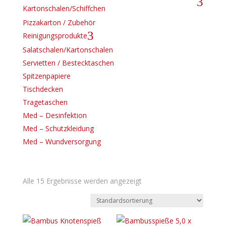
3
Kartonschalen/Schiffchen
Pizzakarton / Zubehör
3
Reinigungsprodukte
Salatschalen/Kartonschalen
Servietten / Bestecktaschen
Spitzenpapiere
Tischdecken
Tragetaschen
Med – Desinfektion
Med – Schutzkleidung
Med – Wundversorgung
Alle 15 Ergebnisse werden angezeigt