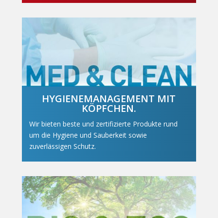
HYGIENEMANAGEMENT MIT
KÖPFCHEN.
Wir bieten beste und zertifizierte Produkte rund
um die Hygiene und Sauberkeit sowie
zuverlässigen Schutz.