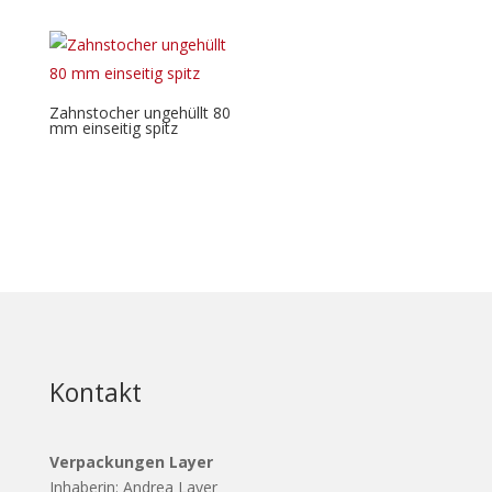
Zahnstocher ungehüllt 80
mm einseitig spitz
Kontakt
Verpackungen Layer
Inhaberin: Andrea Layer