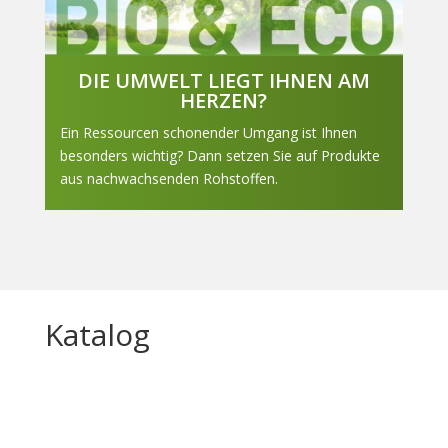
DIE UMWELT LIEGT IHNEN AM
HERZEN?
Ein Ressourcen schonender Umgang ist Ihnen
besonders wichtig? Dann setzen Sie auf Produkte
aus nachwachsenden Rohstoffen.
Katalog