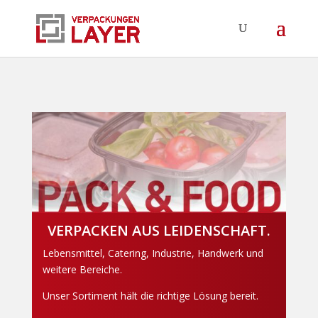
VERPACKEN AUS LEIDENSCHAFT.
Lebensmittel, Catering, Industrie, Handwerk und
weitere Bereiche.
Unser Sortiment hält die richtige Lösung bereit.