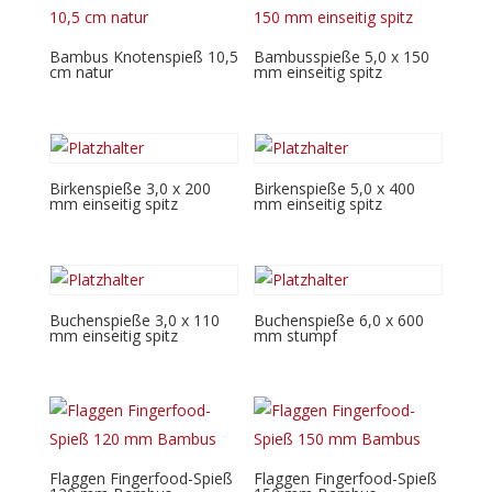
Bambus Knotenspieß 10,5
Bambusspieße 5,0 x 150
cm natur
mm einseitig spitz
Birkenspieße 3,0 x 200
Birkenspieße 5,0 x 400
mm einseitig spitz
mm einseitig spitz
Buchenspieße 3,0 x 110
Buchenspieße 6,0 x 600
mm einseitig spitz
mm stumpf
Flaggen Fingerfood-Spieß
Flaggen Fingerfood-Spieß