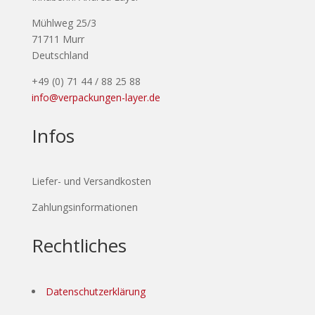
Mühlweg 25/3
71711 Murr
Deutschland
+49 (0) 71 44 / 88 25 88
info@verpackungen-layer.de
Infos
Liefer- und Versandkosten
Zahlungsinformationen
Rechtliches
Datenschutzerklärung