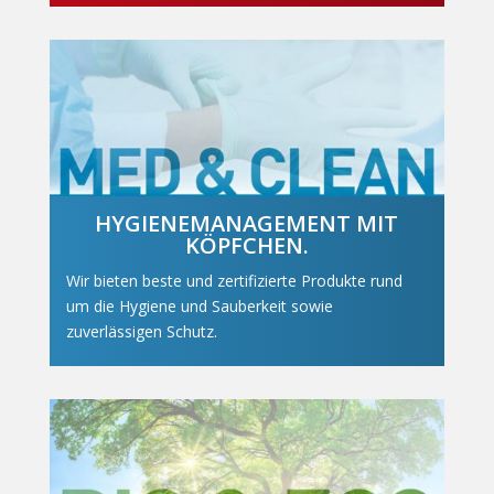
HYGIENEMANAGEMENT MIT
KÖPFCHEN.
Wir bieten beste und zertifizierte Produkte rund
um die Hygiene und Sauberkeit sowie
zuverlässigen Schutz.