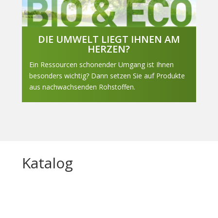
DIE UMWELT LIEGT IHNEN AM
HERZEN?
Ein Ressourcen schonender Umgang ist Ihnen
besonders wichtig? Dann setzen Sie auf Produkte
aus nachwachsenden Rohstoffen.
Katalog