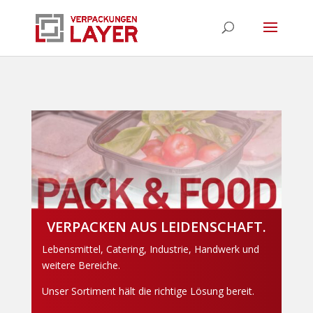
VERPACKEN AUS LEIDENSCHAFT.
Lebensmittel, Catering, Industrie, Handwerk und
weitere Bereiche.
Unser Sortiment hält die richtige Lösung bereit.