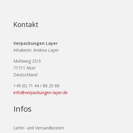
Kontakt
Verpackungen Layer
Inhaberin: Andrea Layer
Mühlweg 25/3
71711 Murr
Deutschland
+49 (0) 71 44 / 88 25 88
info@verpackungen-layer.de
Infos
Liefer- und Versandkosten