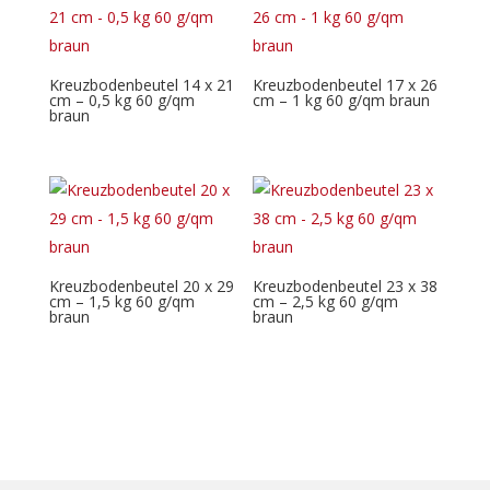
Kreuzbodenbeutel 14 x 21
Kreuzbodenbeutel 17 x 26
cm – 0,5 kg 60 g/qm
cm – 1 kg 60 g/qm braun
braun
Kreuzbodenbeutel 20 x 29
Kreuzbodenbeutel 23 x 38
cm – 1,5 kg 60 g/qm
cm – 2,5 kg 60 g/qm
braun
braun