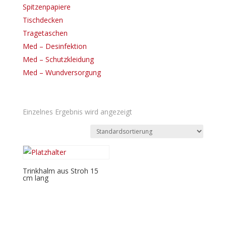
Spitzenpapiere
Tischdecken
Tragetaschen
Med – Desinfektion
Med – Schutzkleidung
Med – Wundversorgung
Einzelnes Ergebnis wird angezeigt
Trinkhalm aus Stroh 15
cm lang