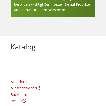
besonders wichtig? Dann setzen Sie auf Produkte
aus nachwachsenden Rohstoffen.
Katalog
Alu-Schalen
3
Ausschankbecher
Backformen
3
Besteck