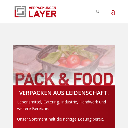
VERPACKEN AUS LEIDENSCHAFT.
Lebensmittel, Catering, Industrie, Handwerk und
weitere Bereiche.
Unser Sortiment hält die richtige Lösung bereit.