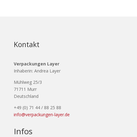
Kontakt
Verpackungen Layer
Inhaberin: Andrea Layer
Mühlweg 25/3
71711 Murr
Deutschland
+49 (0) 71 44 / 88 25 88
info@verpackungen-layer.de
Infos